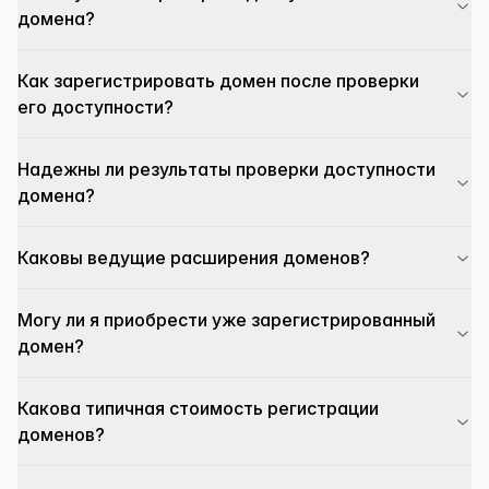
домена?
Как зарегистрировать домен после проверки
его доступности?
Надежны ли результаты проверки доступности
домена?
Каковы ведущие расширения доменов?
Могу ли я приобрести уже зарегистрированный
домен?
Какова типичная стоимость регистрации
доменов?