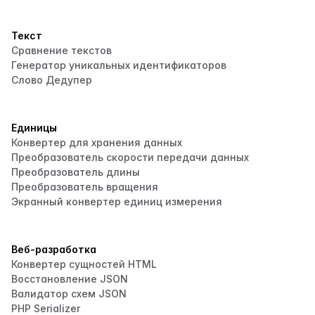
Текст
Сравнение текстов
Генератор уникальных идентификаторов
Слово Дедупер
Единицы
Конвертер для хранения данных
Преобразователь скорости передачи данных
Преобразователь длины
Преобразователь вращения
Экранный конвертер единиц измерения
Веб-разработка
Конвертер сущностей HTML
Восстановление JSON
Валидатор схем JSON
PHP Serializer