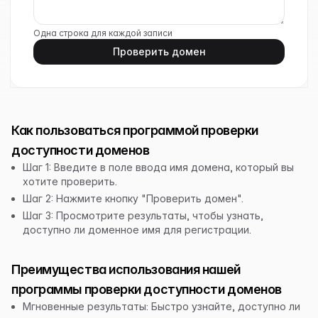
Одна строка для каждой записи
Проверить домен
Как пользоваться программой проверки
доступности доменов
Шаг 1: Введите в поле ввода имя домена, который вы
хотите проверить.
Шаг 2: Нажмите кнопку "Проверить домен".
Шаг 3: Просмотрите результаты, чтобы узнать,
доступно ли доменное имя для регистрации.
Преимущества использования нашей
программы проверки доступности доменов
Мгновенные результаты: Быстро узнайте, доступно ли