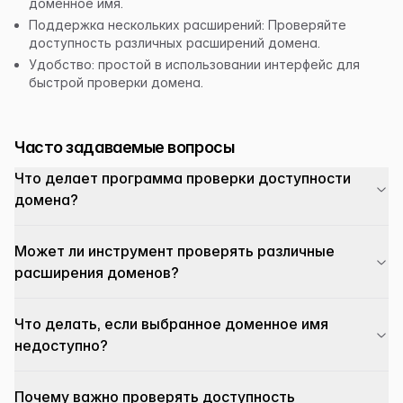
доменное имя.
Поддержка нескольких расширений: Проверяйте
доступность различных расширений домена.
Удобство: простой в использовании интерфейс для
быстрой проверки домена.
Часто задаваемые вопросы
Что делает программа проверки доступности
домена?
Может ли инструмент проверять различные
расширения доменов?
Что делать, если выбранное доменное имя
недоступно?
Почему важно проверять доступность