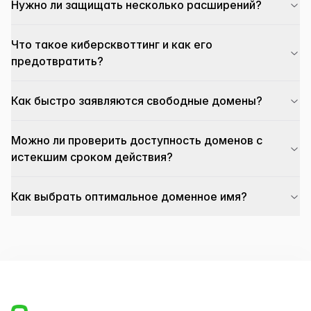
Нужно ли защищать несколько расширений?
Что такое киберсквоттинг и как его
предотвратить?
Как быстро заявляются свободные домены?
Можно ли проверить доступность доменов с
истекшим сроком действия?
Как выбрать оптимальное доменное имя?