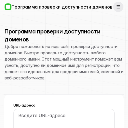
Программа проверки доступности доменов
Программа проверки доступности
доменов
Добро пожаловать на наш сайт проверки доступности
доменов. Быстро проверьте доступность любого
доменного имени. Этот мощный инструмент поможет вам
узнать, доступно ли доменное имя для регистрации, что
делает его идеальным для предпринимателей, компаний и
веб-разработчиков.
URL-адреса