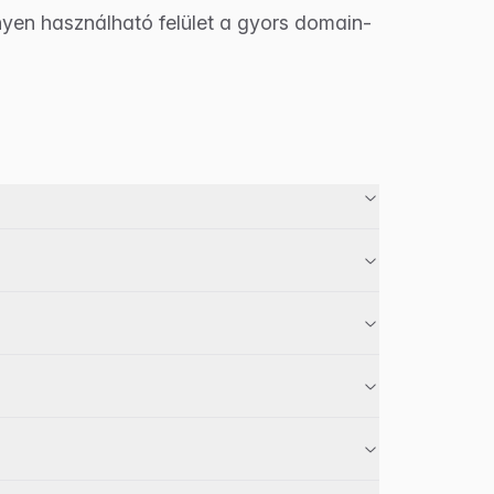
yen használható felület a gyors domain-