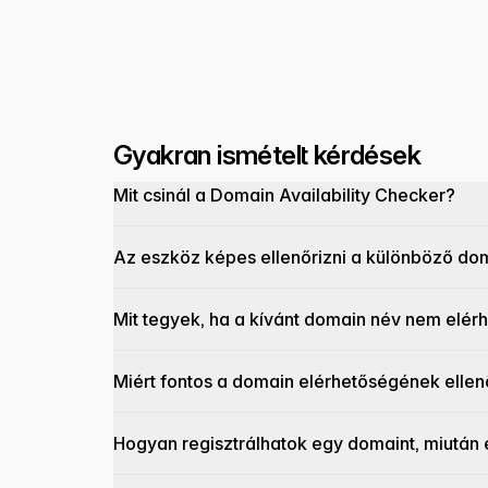
Gyakran ismételt kérdések
Mit csinál a Domain Availability Checker?
Az eszköz képes ellenőrizni a különböző dom
Mit tegyek, ha a kívánt domain név nem elér
Miért fontos a domain elérhetőségének elle
Hogyan regisztrálhatok egy domaint, miután 